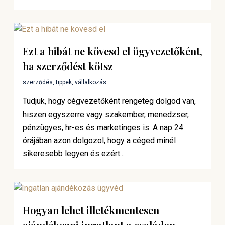
Ezt a hibát ne kövesd el ügyvezetőként,
ha szerződést kötsz
szerződés
,
tippek
,
vállalkozás
Tudjuk, hogy cégvezetőként rengeteg dolgod van,
hiszen egyszerre vagy szakember, menedzser,
pénzügyes, hr-es és marketinges is. A nap 24
órájában azon dolgozol, hogy a céged minél
sikeresebb legyen és ezért...
Hogyan lehet illetékmentesen