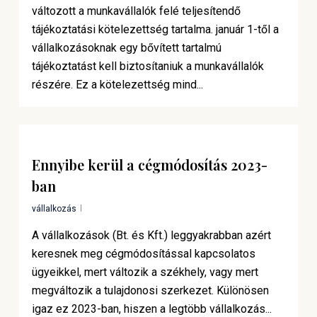
változott a munkavállalók felé teljesítendő
tájékoztatási kötelezettség tartalma. január 1-től a
vállalkozásoknak egy bővített tartalmú
tájékoztatást kell biztosítaniuk a munkavállalók
részére. Ez a kötelezettség mind...
Ennyibe kerül a cégmódosítás 2023-
ban
vállalkozás
A vállalkozások (Bt. és Kft.) leggyakrabban azért
keresnek meg cégmódosítással kapcsolatos
ügyeikkel, mert változik a székhely, vagy mert
megváltozik a tulajdonosi szerkezet. Különösen
igaz ez 2023-ban, hiszen a legtöbb vállalkozás...