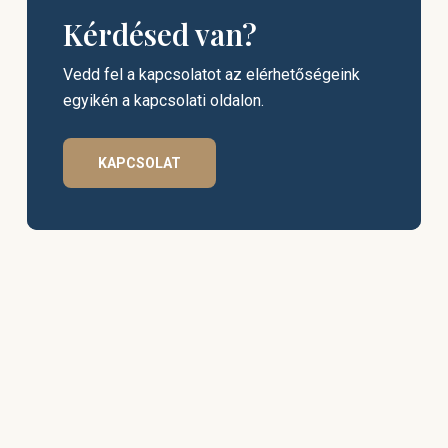
Kérdésed van?
Vedd fel a kapcsolatot az elérhetőségeink
egyikén a kapcsolati oldalon.
KAPCSOLAT