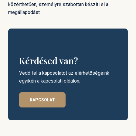
közérthetően, személyre szabottan készíti el a
megállapodást.
Kérdésed van?
Vedd fel a kapcsolatot az elérhetőségeink
egyikén a kapcsolati oldalon.
KAPCSOLAT