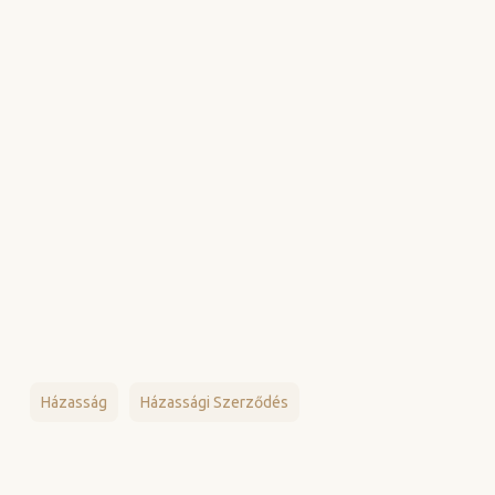
Házasság
Házassági Szerződés