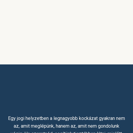
Egy jogi helyzetben a legnagyobb kockázat gyakran nem
az, amit meglépünk, hanem az, amit nem gondolunk