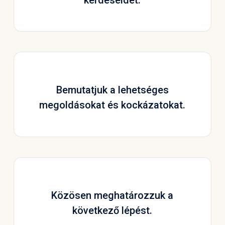
Bemutatjuk a lehetséges
megoldásokat és kockázatokat.
Közösen meghatározzuk a
következő lépést.