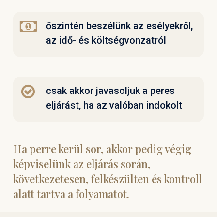
őszintén beszélünk az esélyekről,
az idő- és költségvonzatról
csak akkor javasoljuk a peres
eljárást, ha az valóban indokolt
Ha perre kerül sor, akkor pedig végig
képviselünk az eljárás során,
következetesen, felkészülten és kontroll
alatt tartva a folyamatot.