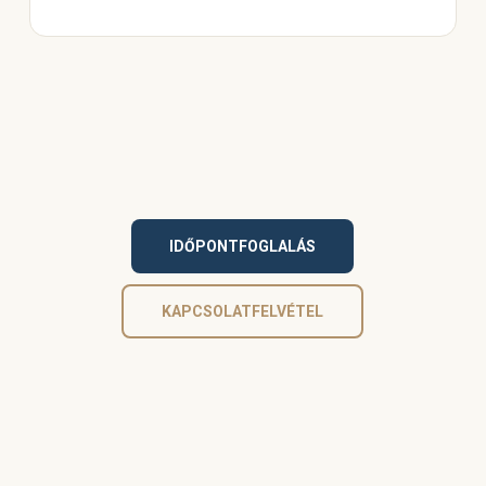
IDŐPONTFOGLALÁS
KAPCSOLATFELVÉTEL