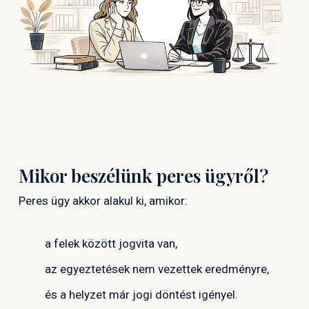
Mikor beszélünk peres ügyről?
Peres ügy akkor alakul ki, amikor:
a felek között jogvita van,
az egyeztetések nem vezettek eredményre,
és a helyzet már jogi döntést igényel.