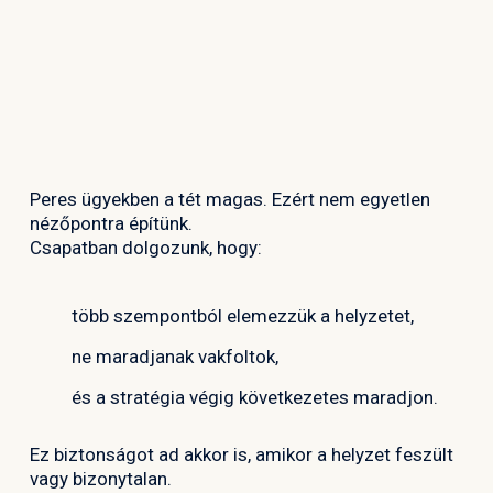
Peres ügyekben a tét magas. Ezért nem egyetlen
nézőpontra építünk.
Csapatban dolgozunk, hogy:
több szempontból elemezzük a helyzetet,
ne maradjanak vakfoltok,
és a stratégia végig következetes maradjon.
Ez biztonságot ad akkor is, amikor a helyzet feszült
vagy bizonytalan.