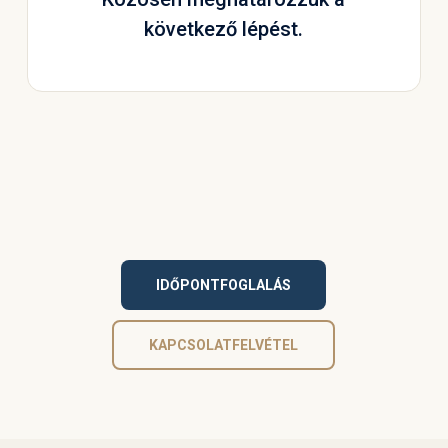
következő lépést.
IDŐPONTFOGLALÁS
KAPCSOLATFELVÉTEL