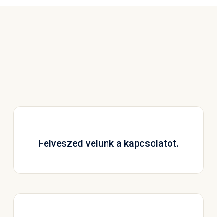
Felveszed velünk a kapcsolatot.