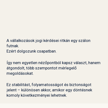
A vállalkozások jogi kérdései ritkán egy szálon
futnak.
Ezért dolgozunk csapatban.
Így nem egyetlen nézőpontból kapsz választ, hanem
átgondolt, több szempontot mérlegelő
megoldásokat.
Ez stabilitást, folyamatosságot és biztonságot
jelent – különösen akkor, amikor egy döntésnek
komoly következményei lehetnek.