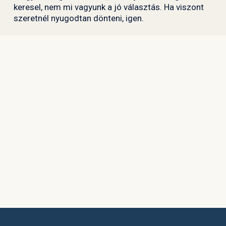
keresel, nem mi vagyunk a jó választás. Ha viszont
szeretnél nyugodtan dönteni, igen.