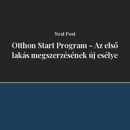
Next Post
Otthon Start Program – Az első
lakás megszerzésének új esélye