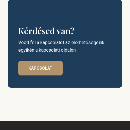
Kérdésed van?
Vedd fel a kapcsolatot az elérhetőségeink
egyikén a kapcsolati oldalon.
KAPCSOLAT