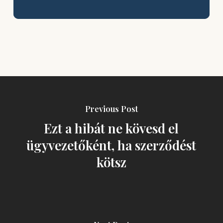
Previous Post
Ezt a hibát ne kövesd el
ügyvezetőként, ha szerződést
kötsz