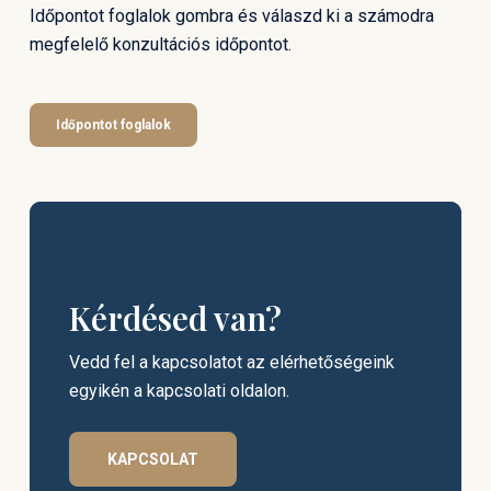
Időpontot foglalok gombra és válaszd ki a számodra
megfelelő konzultációs időpontot.
Időpontot foglalok
Kérdésed van?
Vedd fel a kapcsolatot az elérhetőségeink
egyikén a kapcsolati oldalon.
KAPCSOLAT