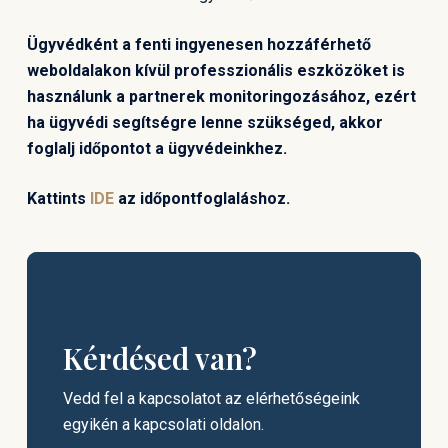
Ügyvédként a fenti ingyenesen hozzáférhető
weboldalakon kívül professzionális eszközöket is
használunk a partnerek monitoringozásához, ezért
ha ügyvédi segítségre lenne szükséged, akkor
foglalj időpontot a ügyvédeinkhez.
Kattints
IDE
az időpontfoglaláshoz.
Kérdésed van?
Vedd fel a kapcsolatot az elérhetőségeink
egyikén a kapcsolati oldalon.