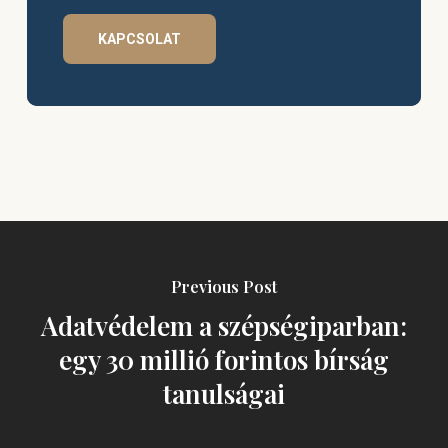
KAPCSOLAT
Previous Post
Adatvédelem a szépségiparban:
egy 30 millió forintos bírság
tanulságai