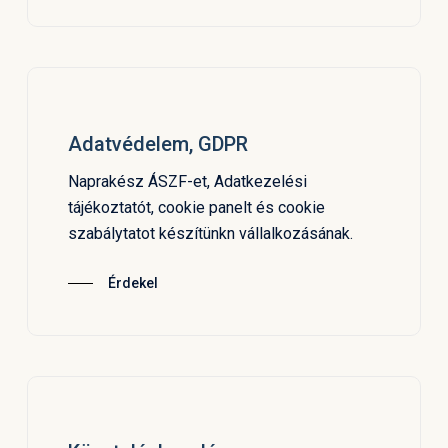
Adatvédelem, GDPR
Naprakész ÁSZF-et, Adatkezelési
tájékoztatót, cookie panelt és cookie
szabálytatot készítünkn vállalkozásának.
Érdekel