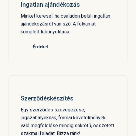
Ingatlan ajándékozás
Minket keresel, ha családon belüli ingatlan
ajándékozásról van szó. A folyamat
komplett lebonyolítása.
Érdekel
Szerződéskészítés
Egy szerződés szövegezése,
jogszabályoknak, formai követelmények
való megfelelése mindig sokrétű, összetett
szakmai feladat. Bízza ránk!