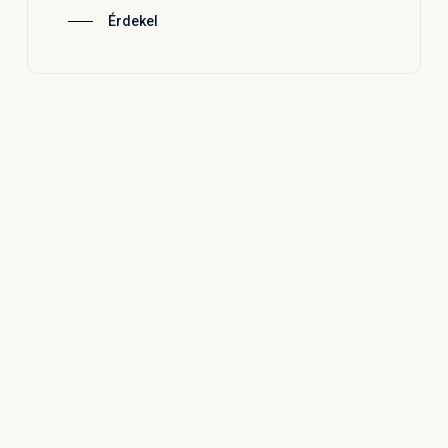
Érdekel