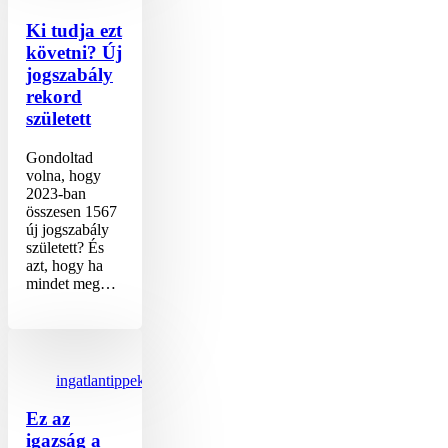
Új
jogszabály
Ki tudja ezt
rekord
követni? Új
született
jogszabály
rekord
született
Gondoltad
volna, hogy
2023-ban
összesen 1567
új jogszabály
született? És
azt, hogy ha
mindet meg…
Ez
az
igazság
ingatlan
tippek
vállalkozás
a
céges
Ez az
székhellyel
igazság a
kapcsolatosan