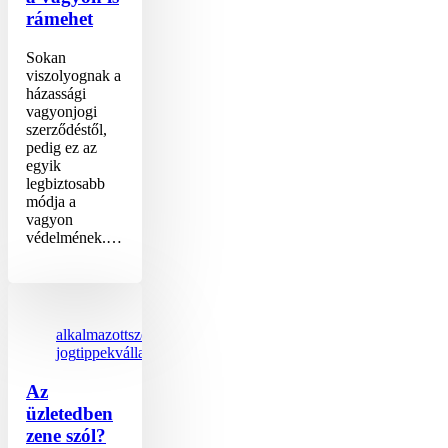
rámehet
Sokan
viszolyognak a
házassági
vagyonjogi
szerződéstől,
pedig ez az
egyik
legbiztosabb
módja a
vagyon
védelmének.…
Az
üzletedben
zene
alkalmazott
szépségipari
szól?
jog
tippek
vállalkozás
Ezt
tedd,
Az
hogy
üzletedben
elkerüld
zene szól?
a