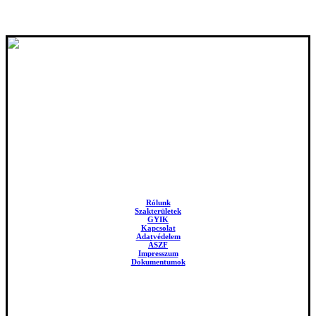
Jogi védőháló vállalkozásoknak, ingatlanügyletekhez és jogi konfliktusok
esetén.
Rólunk
Szakterületek
GYIK
Kapcsolat
Adatvédelem
ÁSZF
Impresszum
Dokumentumok
Az iroda címe