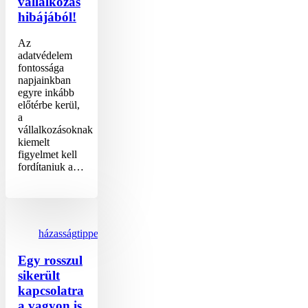
vállalkozás
hibájából!
Az
adatvédelem
fontossága
napjainkban
egyre inkább
előtérbe kerül,
a
vállalkozásoknak
kiemelt
figyelmet kell
fordítaniuk a…
Egy
rosszul
sikerült
házasság
tippek
vállalkozás
kapcsolatra
a
Egy rosszul
vagyon
sikerült
is
kapcsolatra
rámehet
a vagyon is