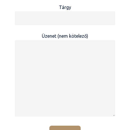
Tárgy
Üzenet (nem kötelező)